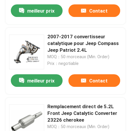
meilleur prix
Contact
2007-2017 convertisseur
catalytique pour Jeep Compass
Jeep Patriot 2.4L
MOQ：50 morceaux (Min. Order)
Prix：negotiable
meilleur prix
Contact
Remplacement direct de 5.2L
Front Jeep Catalytic Converter
23226 cherokee
MOQ：50 morceaux (Min. Order)