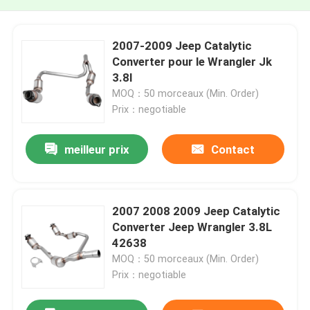
2007-2009 Jeep Catalytic
Converter pour le Wrangler Jk
3.8l
MOQ：50 morceaux (Min. Order)
Prix：negotiable
meilleur prix
Contact
2007 2008 2009 Jeep Catalytic
Converter Jeep Wrangler 3.8L
42638
MOQ：50 morceaux (Min. Order)
Prix：negotiable