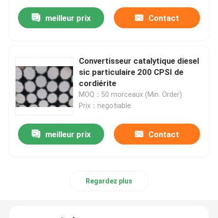
meilleur prix
Contact
Convertisseur catalytique diesel
sic particulaire 200 CPSI de
cordiérite
MOQ：50 morceaux (Min. Order)
Prix：negotiable
meilleur prix
Contact
Regardez plus