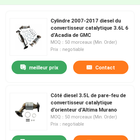
Cylindre 2007-2017 diesel du
convertisseur catalytique 3.6L 6
d'Acadia de GMC
MOQ：50 morceaux (Min. Order)
Prix：negotiable
meilleur prix
Contact
Côté diesel 3.5L de pare-feu de
convertisseur catalytique
d'orienteur d'Altima Murano
MOQ：50 morceaux (Min. Order)
Prix：negotiable