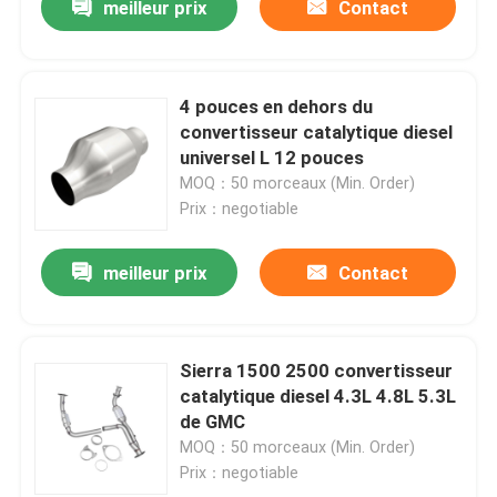
meilleur prix
Contact
4 pouces en dehors du
convertisseur catalytique diesel
universel L 12 pouces
MOQ：50 morceaux (Min. Order)
Prix：negotiable
meilleur prix
Contact
Sierra 1500 2500 convertisseur
catalytique diesel 4.3L 4.8L 5.3L
de GMC
MOQ：50 morceaux (Min. Order)
Prix：negotiable