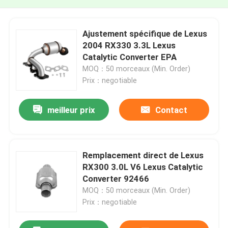
Ajustement spécifique de Lexus
2004 RX330 3.3L Lexus
Catalytic Converter EPA
MOQ：50 morceaux (Min. Order)
Prix：negotiable
meilleur prix
Contact
Remplacement direct de Lexus
RX300 3.0L V6 Lexus Catalytic
Converter 92466
MOQ：50 morceaux (Min. Order)
Prix：negotiable