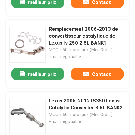
meilleur prix
Contact
Remplacement 2006-2013 de
convertisseur catalytique de
Lexus Is 250 2.5L BANK1
MOQ：50 morceaux (Min. Order)
Prix：negotiable
meilleur prix
Contact
Lexus 2006-2012 IS350 Lexus
Catalytic Converter 3.5L BANK2
MOQ：50 morceaux (Min. Order)
Prix：negotiable