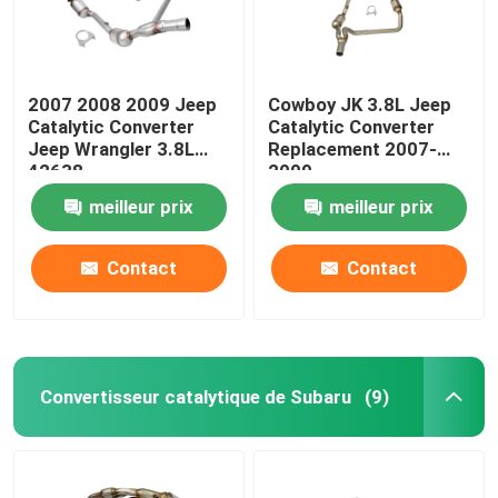
2007 2008 2009 Jeep
Cowboy JK 3.8L Jeep
Catalytic Converter
Catalytic Converter
Jeep Wrangler 3.8L
Replacement 2007-
42638
2009
meilleur prix
meilleur prix
Contact
Contact
Convertisseur catalytique de Subaru
(9)